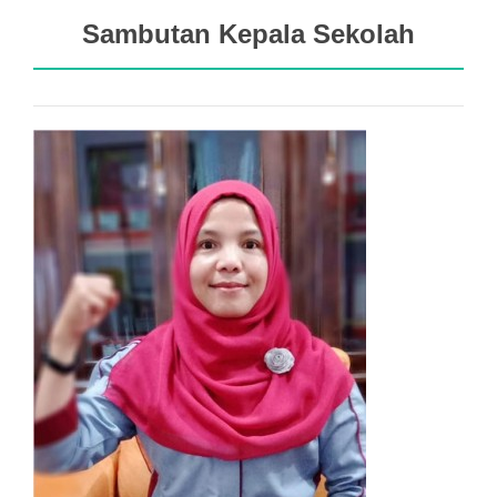
Sambutan Kepala Sekolah