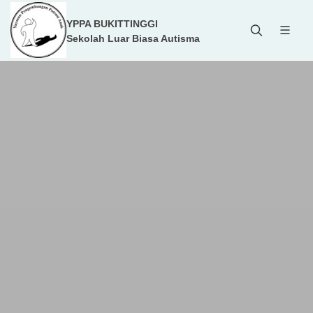
YPPA BUKITTINGGI
Sekolah Luar Biasa Autisma