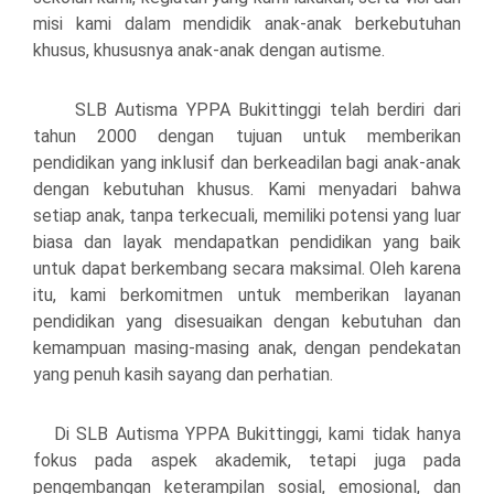
misi kami dalam mendidik anak-anak berkebutuhan
khusus, khususnya anak-anak dengan autisme.
SLB Autisma YPPA Bukittinggi telah berdiri dari
tahun 2000 dengan tujuan untuk memberikan
pendidikan yang inklusif dan berkeadilan bagi anak-anak
dengan kebutuhan khusus. Kami menyadari bahwa
setiap anak, tanpa terkecuali, memiliki potensi yang luar
biasa dan layak mendapatkan pendidikan yang baik
untuk dapat berkembang secara maksimal. Oleh karena
itu, kami berkomitmen untuk memberikan layanan
pendidikan yang disesuaikan dengan kebutuhan dan
kemampuan masing-masing anak, dengan pendekatan
yang penuh kasih sayang dan perhatian.
Di SLB Autisma YPPA Bukittinggi, kami tidak hanya
fokus pada aspek akademik, tetapi juga pada
pengembangan keterampilan sosial, emosional, dan