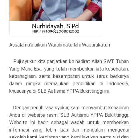
Assalamu'alaikum Warahmatullahi Wabarakatuh
Puji syukur kita panjatkan ke hadirat Allah SWT, Tuhan
Yang Maha Esa, yang telah memberikan kita kesehatan,
kebahagiaan, serta kesempatan untuk terus berkarya
dalam rangka memajukan pendidikan di Indonesia,
khususnya di SLB Autisma YPPA Bukittinggi ini.
Dengan penuh rasa syukur, kami menyambut kehadiran
Anda di website resmi SLB Autisma YPPA Bukittinggi.
Website ini hadir sebagai wadah untuk memberikan
informasi yang lebih luas dan mendalam mengenai
sekolah kami, kegiatan yang kami lakukan, serta visi dan