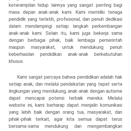
keterampilan hidup lainnya yang sangat penting bagi
masa depan anak-anak kami. Kami memiliki tenaga
pendidik yang terlatih, profesional, dan penuh dedikasi
dalam mendampingi setiap langkah perkembangan
anak-anak kami. Selain itu, kami juga bekerja sama
dengan berbagai pihak, baik lembaga pemerintah
maupun masyarakat, untuk mendukung penuh
keberhasilan pendidikan anak-anak berkebutuhan
khusus.
Kami sangat percaya bahwa pendidikan adalah hak
setiap anak, dan melalui pendekatan yang tepat serta
lingkungan yang mendukung, anak-anak dengan autisme
dapat mencapai potensi terbaik mereka. Melalui
website ini, kami berharap dapat menjalin komunikasi
yang lebih baik dengan orang tua, masyarakat, dan
pihak-pihak terkait, agar kita semua dapat terus
bersama-sama mendukung dan mengembangkan