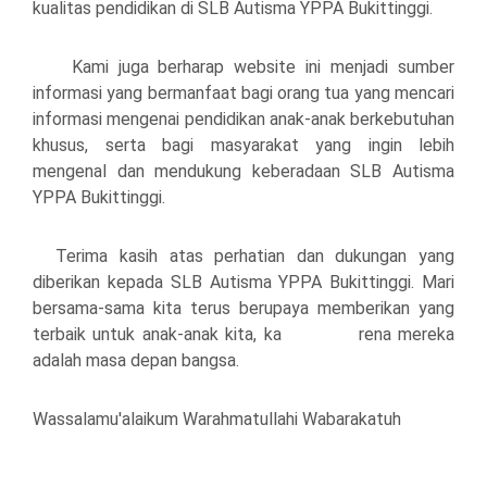
kualitas pendidikan di SLB Autisma YPPA Bukittinggi.
Kami juga berharap website ini menjadi sumber
informasi yang bermanfaat bagi orang tua yang mencari
informasi mengenai pendidikan anak-anak berkebutuhan
khusus, serta bagi masyarakat yang ingin lebih
mengenal dan mendukung keberadaan SLB Autisma
YPPA Bukittinggi.
Terima kasih atas perhatian dan dukungan yang
diberikan kepada SLB Autisma YPPA Bukittinggi. Mari
bersama-sama kita terus berupaya memberikan yang
terbaik untuk anak-anak kita, ka rena mereka
adalah masa depan bangsa.
Wassalamu'alaikum Warahmatullahi Wabarakatuh