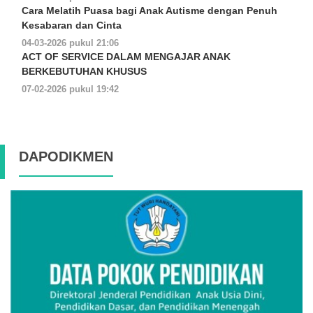
Cara Melatih Puasa bagi Anak Autisme dengan Penuh
Kesabaran dan Cinta
04-03-2026 pukul 21:06
ACT OF SERVICE DALAM MENGAJAR ANAK
BERKEBUTUHAN KHUSUS
07-02-2026 pukul 19:42
DAPODIKMEN