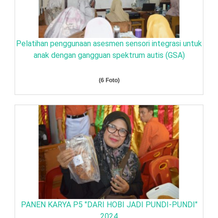
Pelatihan penggunaan asesmen sensori integrasi untuk
anak dengan gangguan spektrum autis (GSA)
(6 Foto)
PANEN KARYA P5 "DARI HOBI JADI PUNDI-PUNDI"
2024