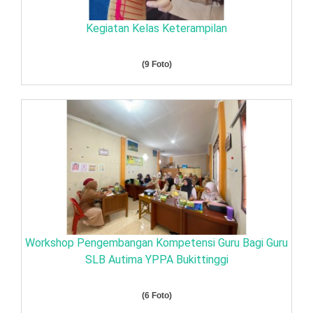
Kegiatan Kelas Keterampilan
(9 Foto)
Workshop Pengembangan Kompetensi Guru Bagi Guru
SLB Autima YPPA Bukittinggi
(6 Foto)