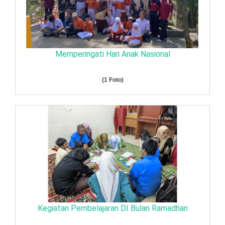
Memperingati Hari Anak Nasional
(1 Foto)
Kegiatan Pembelajaran DI Bulan Ramadhan