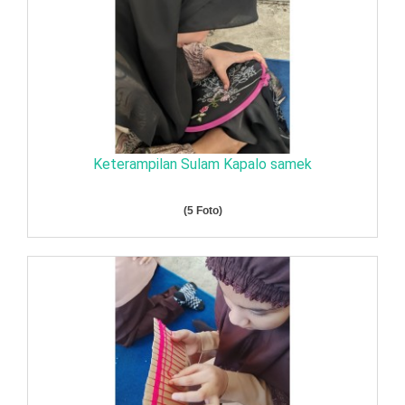
Keterampilan Sulam Kapalo samek
(5 Foto)