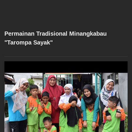
Permainan Tradisional Minangkabau
"Tarompa Sayak"