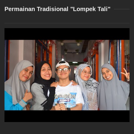
Permainan Tradisional "Lompek Tali"