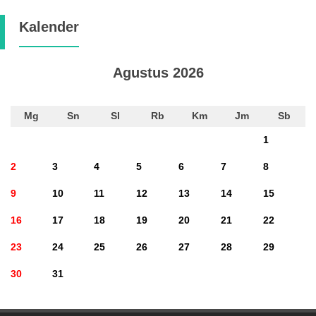
Kalender
Agustus 2026
Mg
Sn
Sl
Rb
Km
Jm
Sb
1
2
3
4
5
6
7
8
9
10
11
12
13
14
15
16
17
18
19
20
21
22
23
24
25
26
27
28
29
30
31