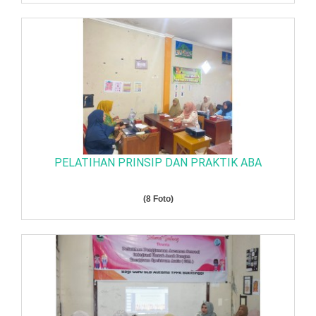
PELATIHAN PRINSIP DAN PRAKTIK ABA
(8 Foto)