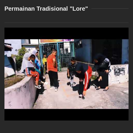
Permainan Tradisional "Lore"