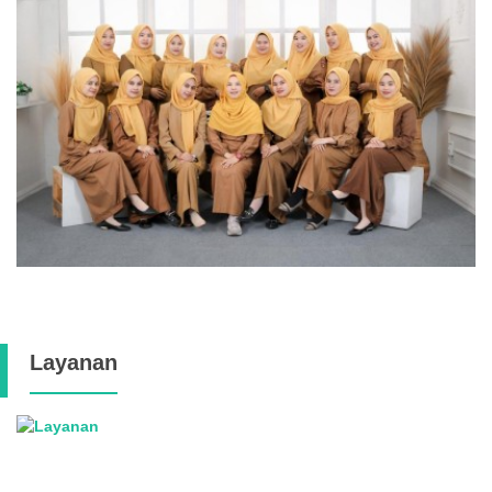
Layanan