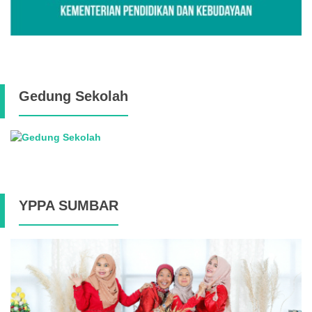
Gedung Sekolah
YPPA SUMBAR