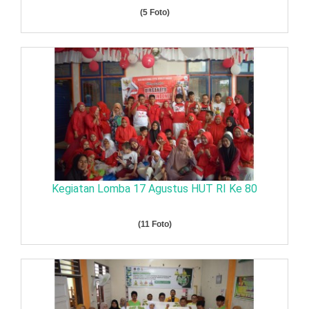
(5 Foto)
Kegiatan Lomba 17 Agustus HUT RI Ke 80
(11 Foto)