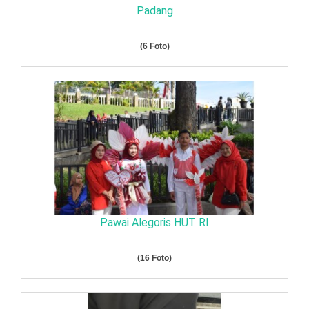
Padang
(6 Foto)
Pawai Alegoris HUT RI
(16 Foto)