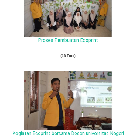
Proses Pembuatan Ecoprint
(18 Foto)
Kegiatan Ecoprint bersama Dosen universitas Negeri