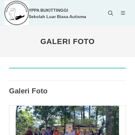
YPPA BUKITTINGGI
Sekolah Luar Biasa Autisma
GALERI FOTO
Galeri Foto