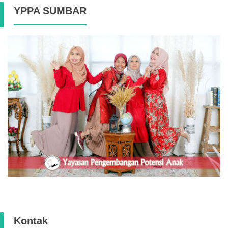
YPPA SUMBAR
Kontak