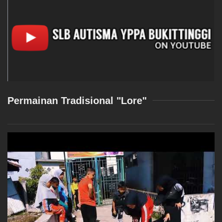
Permainan Tradisional "Lore"