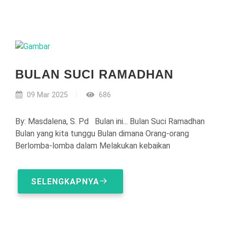
BULAN SUCI RAMADHAN
09 Mar 2025
686
By: Masdalena, S. Pd Bulan ini... Bulan Suci Ramadhan
Bulan yang kita tunggu Bulan dimana Orang-orang
Berlomba-lomba dalam Melakukan kebaikan
SELENGKAPNYA