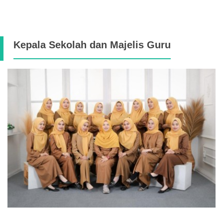
Kepala Sekolah dan Majelis Guru