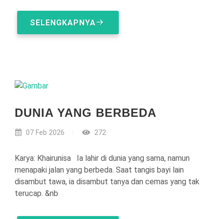
SELENGKAPNYA
DUNIA YANG BERBEDA
07 Feb 2026
272
Karya: Khairunisa Ia lahir di dunia yang sama, namun
menapaki jalan yang berbeda. Saat tangis bayi lain
disambut tawa, ia disambut tanya dan cemas yang tak
terucap. &nb