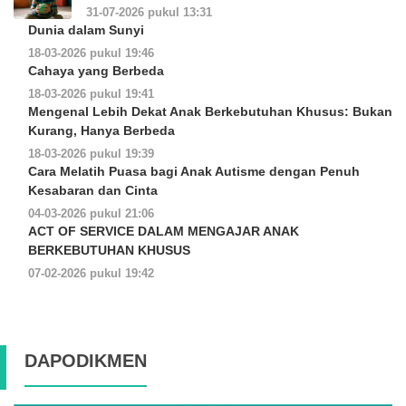
31-07-2026 pukul 13:31
Dunia dalam Sunyi
18-03-2026 pukul 19:46
Cahaya yang Berbeda
18-03-2026 pukul 19:41
Mengenal Lebih Dekat Anak Berkebutuhan Khusus: Bukan
Kurang, Hanya Berbeda
18-03-2026 pukul 19:39
Cara Melatih Puasa bagi Anak Autisme dengan Penuh
Kesabaran dan Cinta
04-03-2026 pukul 21:06
ACT OF SERVICE DALAM MENGAJAR ANAK
BERKEBUTUHAN KHUSUS
07-02-2026 pukul 19:42
DAPODIKMEN