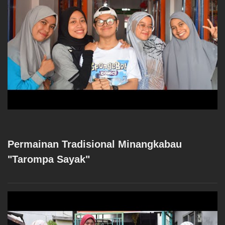
Permainan Tradisional Minangkabau
"Tarompa Sayak"