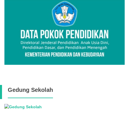
Gedung Sekolah