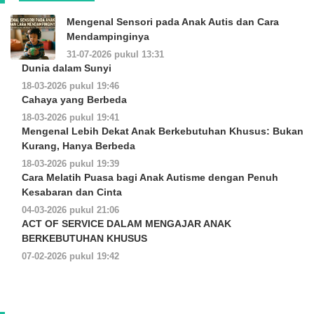
Mengenal Sensori pada Anak Autis dan Cara
Mendampinginya
31-07-2026 pukul 13:31
Dunia dalam Sunyi
18-03-2026 pukul 19:46
Cahaya yang Berbeda
18-03-2026 pukul 19:41
Mengenal Lebih Dekat Anak Berkebutuhan Khusus: Bukan
Kurang, Hanya Berbeda
18-03-2026 pukul 19:39
Cara Melatih Puasa bagi Anak Autisme dengan Penuh
Kesabaran dan Cinta
04-03-2026 pukul 21:06
ACT OF SERVICE DALAM MENGAJAR ANAK
BERKEBUTUHAN KHUSUS
07-02-2026 pukul 19:42