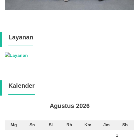
Layanan
Kalender
Agustus 2026
Mg
Sn
Sl
Rb
Km
Jm
Sb
1