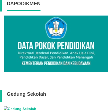
DAPODIKMEN
Gedung Sekolah