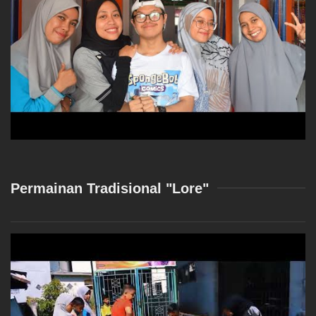
Permainan Tradisional "Lore"