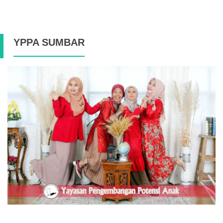
YPPA SUMBAR