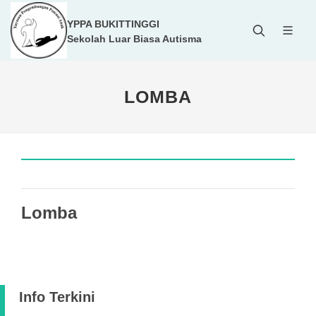
YPPA BUKITTINGGI
Sekolah Luar Biasa Autisma
LOMBA
Lomba
Info Terkini