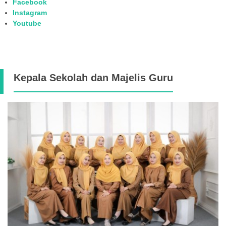
Facebook
Instagram
Youtube
Kepala Sekolah dan Majelis Guru