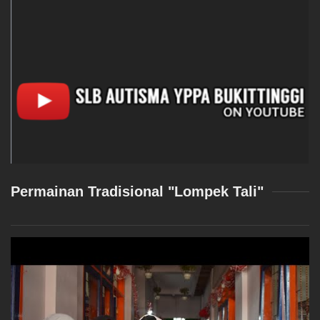
Permainan Tradisional "Lompek Tali"