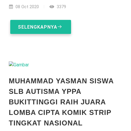
08 Oct 2020
3379
SELENGKAPNYA
MUHAMMAD YASMAN SISWA
SLB AUTISMA YPPA
BUKITTINGGI RAIH JUARA
LOMBA CIPTA KOMIK STRIP
TINGKAT NASIONAL