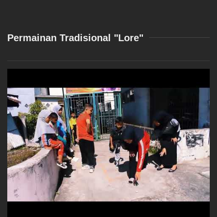
Permainan Tradisional "Lore"