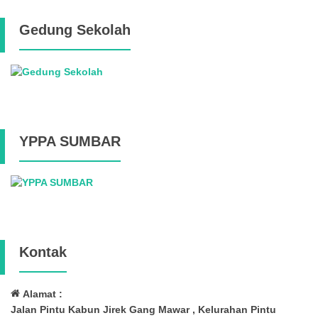
Gedung Sekolah
YPPA SUMBAR
Kontak
Alamat :
Jalan Pintu Kabun Jirek Gang Mawar , Kelurahan Pintu