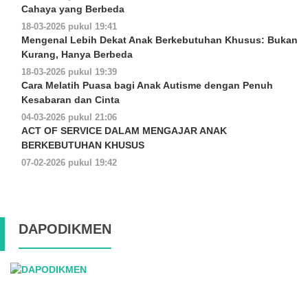
Cahaya yang Berbeda
18-03-2026 pukul 19:41
Mengenal Lebih Dekat Anak Berkebutuhan Khusus: Bukan
Kurang, Hanya Berbeda
18-03-2026 pukul 19:39
Cara Melatih Puasa bagi Anak Autisme dengan Penuh
Kesabaran dan Cinta
04-03-2026 pukul 21:06
ACT OF SERVICE DALAM MENGAJAR ANAK
BERKEBUTUHAN KHUSUS
07-02-2026 pukul 19:42
DAPODIKMEN