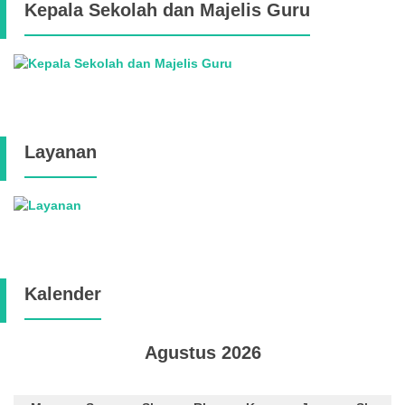
Kepala Sekolah dan Majelis Guru
Layanan
Kalender
Agustus 2026