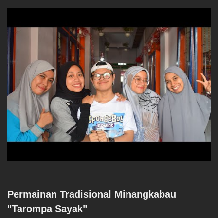
Permainan Tradisional Minangkabau
"Tarompa Sayak"