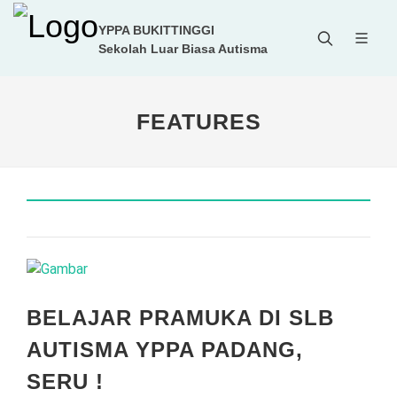
YPPA BUKITTINGGI
Sekolah Luar Biasa Autisma
FEATURES
BELAJAR PRAMUKA DI SLB
AUTISMA YPPA PADANG,
SERU !