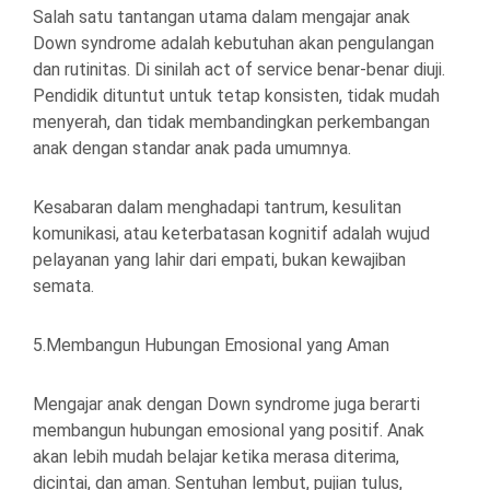
Salah satu tantangan utama dalam mengajar anak
Down syndrome adalah kebutuhan akan pengulangan
dan rutinitas. Di sinilah act of service benar-benar diuji.
Pendidik dituntut untuk tetap konsisten, tidak mudah
menyerah, dan tidak membandingkan perkembangan
anak dengan standar anak pada umumnya.
Kesabaran dalam menghadapi tantrum, kesulitan
komunikasi, atau keterbatasan kognitif adalah wujud
pelayanan yang lahir dari empati, bukan kewajiban
semata.
5.Membangun Hubungan Emosional yang Aman
Mengajar anak dengan Down syndrome juga berarti
membangun hubungan emosional yang positif. Anak
akan lebih mudah belajar ketika merasa diterima,
dicintai, dan aman. Sentuhan lembut, pujian tulus,