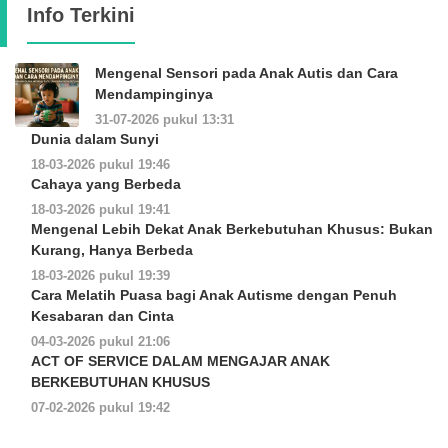
Info Terkini
Mengenal Sensori pada Anak Autis dan Cara
Mendampinginya
31-07-2026 pukul 13:31
Dunia dalam Sunyi
18-03-2026 pukul 19:46
Cahaya yang Berbeda
18-03-2026 pukul 19:41
Mengenal Lebih Dekat Anak Berkebutuhan Khusus: Bukan
Kurang, Hanya Berbeda
18-03-2026 pukul 19:39
Cara Melatih Puasa bagi Anak Autisme dengan Penuh
Kesabaran dan Cinta
04-03-2026 pukul 21:06
ACT OF SERVICE DALAM MENGAJAR ANAK
BERKEBUTUHAN KHUSUS
07-02-2026 pukul 19:42