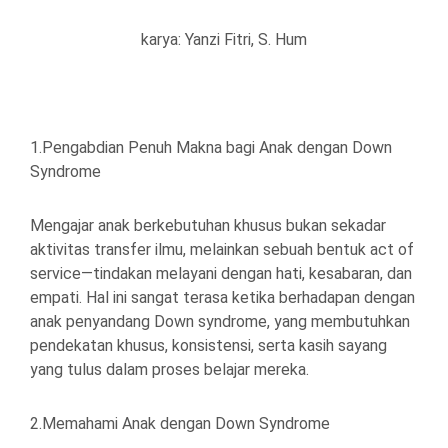
karya: Yanzi Fitri, S. Hum
1.Pengabdian Penuh Makna bagi Anak dengan Down
Syndrome
Mengajar anak berkebutuhan khusus bukan sekadar
aktivitas transfer ilmu, melainkan sebuah bentuk act of
service—tindakan melayani dengan hati, kesabaran, dan
empati. Hal ini sangat terasa ketika berhadapan dengan
anak penyandang Down syndrome, yang membutuhkan
pendekatan khusus, konsistensi, serta kasih sayang
yang tulus dalam proses belajar mereka.
2.Memahami Anak dengan Down Syndrome