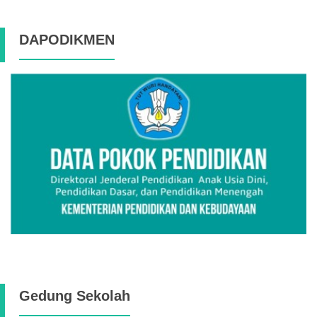
DAPODIKMEN
Gedung Sekolah