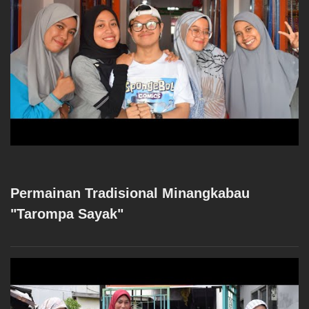
Permainan Tradisional Minangkabau
"Tarompa Sayak"