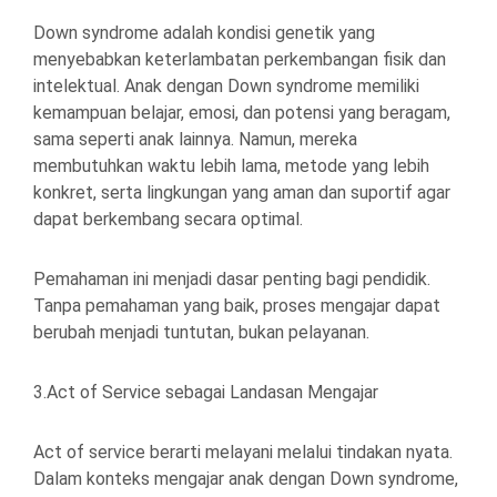
Down syndrome adalah kondisi genetik yang
menyebabkan keterlambatan perkembangan fisik dan
intelektual. Anak dengan Down syndrome memiliki
kemampuan belajar, emosi, dan potensi yang beragam,
sama seperti anak lainnya. Namun, mereka
membutuhkan waktu lebih lama, metode yang lebih
konkret, serta lingkungan yang aman dan suportif agar
dapat berkembang secara optimal.
Pemahaman ini menjadi dasar penting bagi pendidik.
Tanpa pemahaman yang baik, proses mengajar dapat
berubah menjadi tuntutan, bukan pelayanan.
3.Act of Service sebagai Landasan Mengajar
Act of service berarti melayani melalui tindakan nyata.
Dalam konteks mengajar anak dengan Down syndrome,