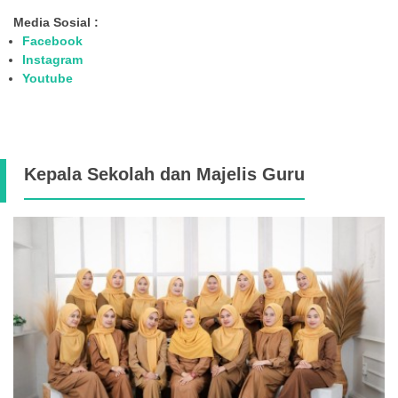
Media Sosial :
Facebook
Instagram
Youtube
Kepala Sekolah dan Majelis Guru