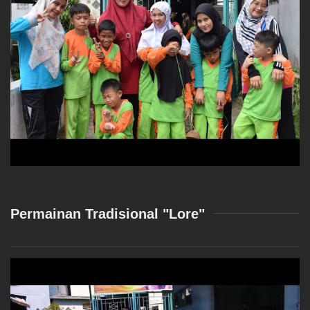
Permainan Tradisional "Lore"