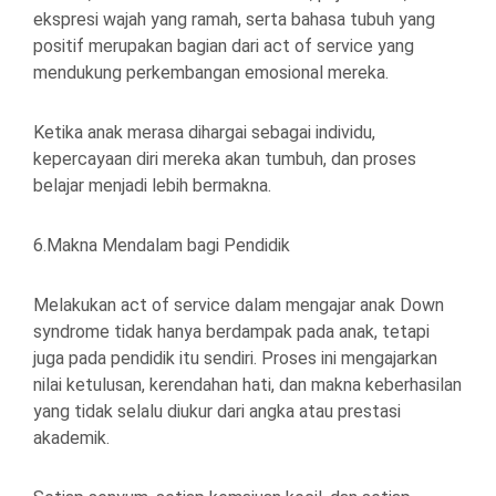
ekspresi wajah yang ramah, serta bahasa tubuh yang
positif merupakan bagian dari act of service yang
mendukung perkembangan emosional mereka.
Ketika anak merasa dihargai sebagai individu,
kepercayaan diri mereka akan tumbuh, dan proses
belajar menjadi lebih bermakna.
6.Makna Mendalam bagi Pendidik
Melakukan act of service dalam mengajar anak Down
syndrome tidak hanya berdampak pada anak, tetapi
juga pada pendidik itu sendiri. Proses ini mengajarkan
nilai ketulusan, kerendahan hati, dan makna keberhasilan
yang tidak selalu diukur dari angka atau prestasi
akademik.