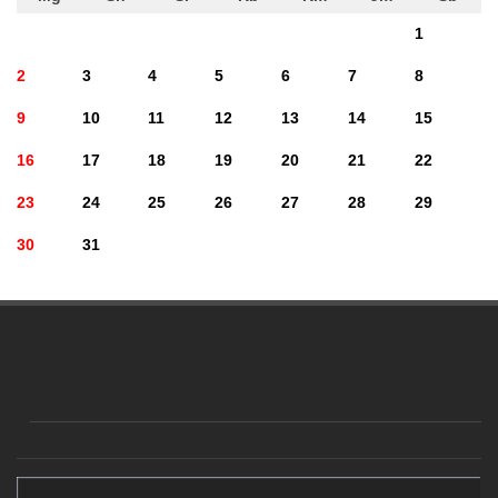
1
2
3
4
5
6
7
8
9
10
11
12
13
14
15
16
17
18
19
20
21
22
23
24
25
26
27
28
29
30
31