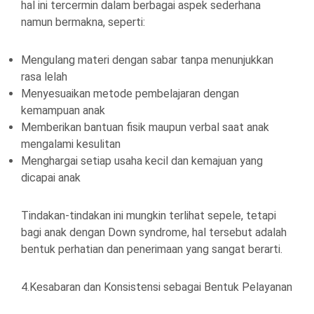
hal ini tercermin dalam berbagai aspek sederhana
namun bermakna, seperti:
Mengulang materi dengan sabar tanpa menunjukkan
rasa lelah
Menyesuaikan metode pembelajaran dengan
kemampuan anak
Memberikan bantuan fisik maupun verbal saat anak
mengalami kesulitan
Menghargai setiap usaha kecil dan kemajuan yang
dicapai anak
Tindakan-tindakan ini mungkin terlihat sepele, tetapi
bagi anak dengan Down syndrome, hal tersebut adalah
bentuk perhatian dan penerimaan yang sangat berarti.
4.Kesabaran dan Konsistensi sebagai Bentuk Pelayanan