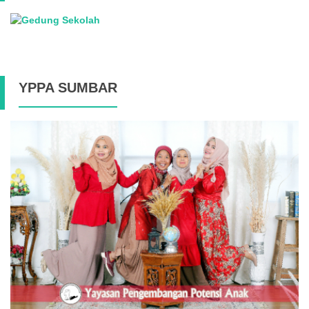
YPPA SUMBAR