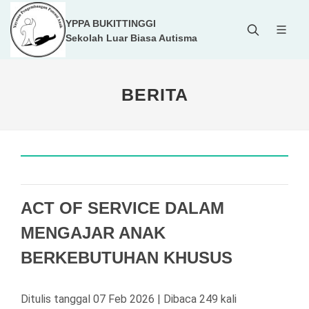
YPPA BUKITTINGGI
Sekolah Luar Biasa Autisma
BERITA
ACT OF SERVICE DALAM
MENGAJAR ANAK
BERKEBUTUHAN KHUSUS
Ditulis tanggal 07 Feb 2026 | Dibaca 249 kali