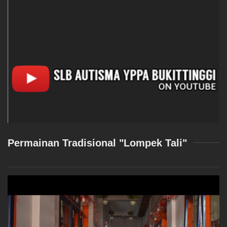
Permainan Tradisional "Lompek Tali"