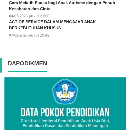
Cara Melatih Puasa bagi Anak Autisme dengan Penuh
Kesabaran dan Cinta
04-03-2026 pukul 21:06
ACT OF SERVICE DALAM MENGAJAR ANAK
BERKEBUTUHAN KHUSUS
07-02-2026 pukul 19:42
DAPODIKMEN