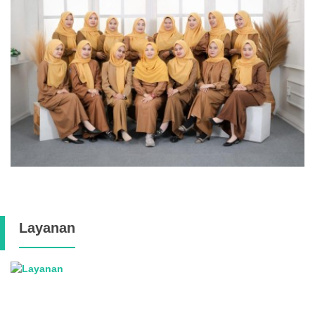
Layanan