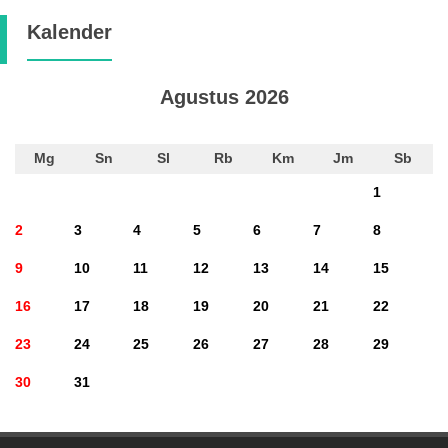
Kalender
Agustus 2026
Mg
Sn
Sl
Rb
Km
Jm
Sb
1
2
3
4
5
6
7
8
9
10
11
12
13
14
15
16
17
18
19
20
21
22
23
24
25
26
27
28
29
30
31