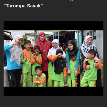
"Tarompa Sayak"