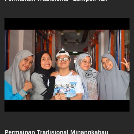
Permainan Tradisional Minangkabau