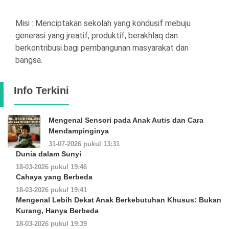
Misi : Menciptakan sekolah yang kondusif mebuju
generasi yang jreatif, produktif, berakhlaq dan
berkontribusi bagi pembangunan masyarakat dan
bangsa.
Info Terkini
Mengenal Sensori pada Anak Autis dan Cara
Mendampinginya
31-07-2026 pukul 13:31
Dunia dalam Sunyi
18-03-2026 pukul 19:46
Cahaya yang Berbeda
18-03-2026 pukul 19:41
Mengenal Lebih Dekat Anak Berkebutuhan Khusus: Bukan
Kurang, Hanya Berbeda
18-03-2026 pukul 19:39