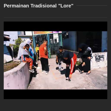
Permainan Tradisional "Lore"