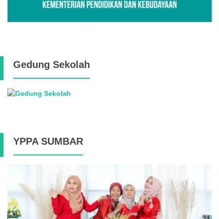
Gedung Sekolah
YPPA SUMBAR