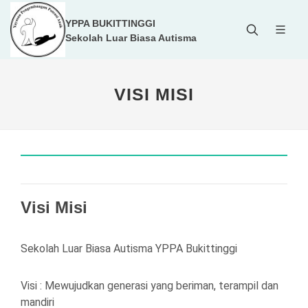
YPPA BUKITTINGGI
Sekolah Luar Biasa Autisma
VISI MISI
Visi Misi
Sekolah Luar Biasa Autisma YPPA Bukittinggi
Visi : Mewujudkan generasi yang beriman, terampil dan
mandiri