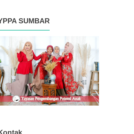
YPPA SUMBAR
Kontak