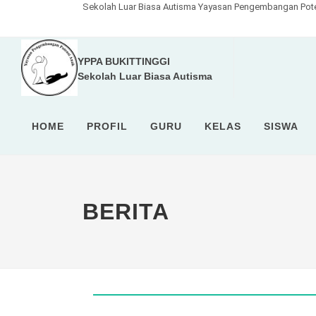
Sekolah Luar Biasa Autisma Yayasan Pengembangan Poten
YPPA BUKITTINGGI
Sekolah Luar Biasa Autisma
HOME
PROFIL
GURU
KELAS
SISWA
BERITA