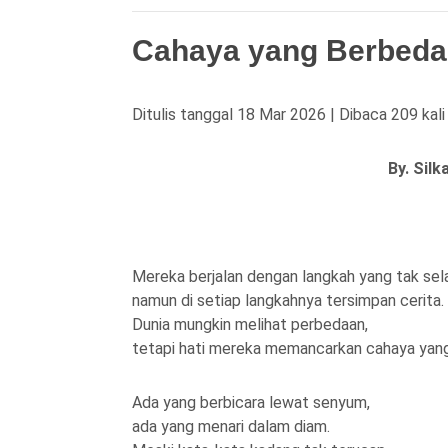
Cahaya yang Berbeda
Ditulis tanggal 18 Mar 2026 | Dibaca 209 kali
By. Silk
Mereka berjalan dengan langkah yang tak sel
namun di setiap langkahnya tersimpan cerita.
Dunia mungkin melihat perbedaan,
tetapi hati mereka memancarkan cahaya yang 
Ada yang berbicara lewat senyum,
ada yang menari dalam diam.