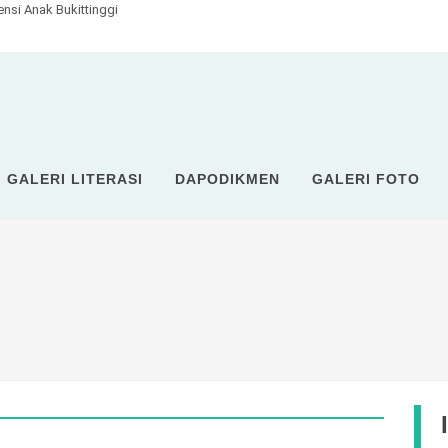
si Anak Bukittinggi
GALERI LITERASI
DAPODIKMEN
GALERI FOTO