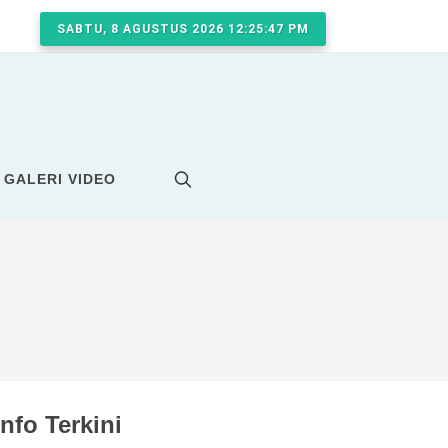
SABTU, 8 AGUSTUS 2026 12:25:48 PM
GALERI VIDEO
Info Terkini