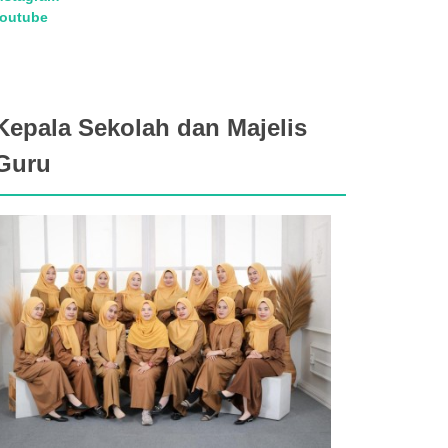
outube
Kepala Sekolah dan Majelis
Guru