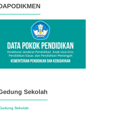
DAPODIKMEN
Gedung Sekolah