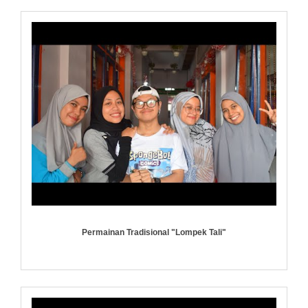
Permainan Tradisional "Lompek Tali"