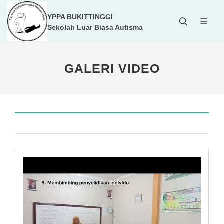
YPPA BUKITTINGGI
Sekolah Luar Biasa Autisma
GALERI VIDEO