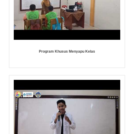
Program Khusus Menyapu Kelas