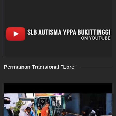
Permainan Tradisional "Lore"