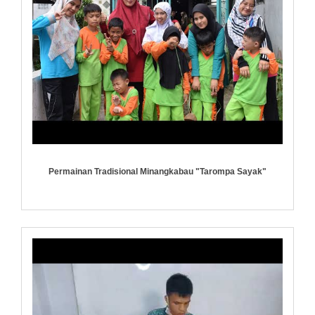
Permainan Tradisional Minangkabau "Tarompa Sayak"