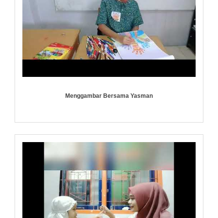
Menggambar Bersama Yasman