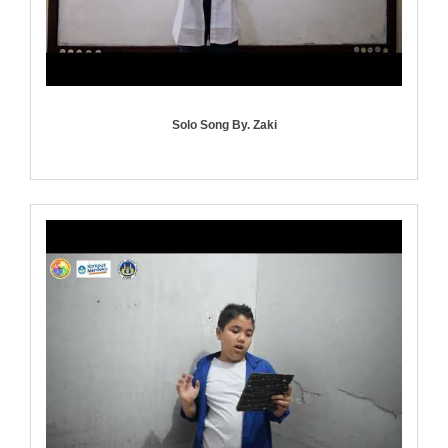
Solo Song By. Zaki