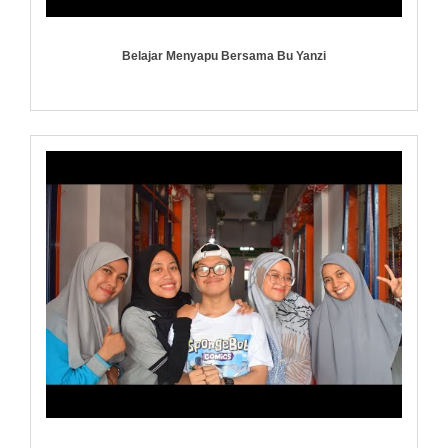
Belajar Menyapu Bersama Bu Yanzi