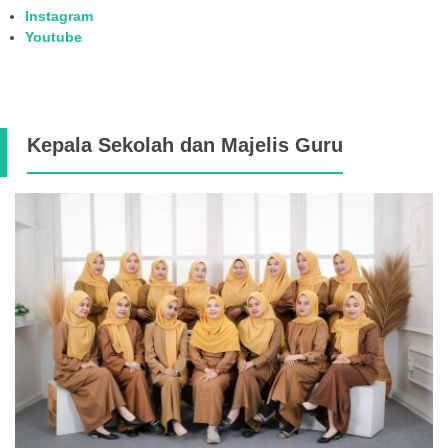
Instagram
Youtube
Kepala Sekolah dan Majelis Guru