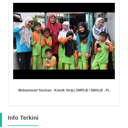
Muhammad Yasman - Komik Strip | SMPLB / SMALB - FL
Info Terkini