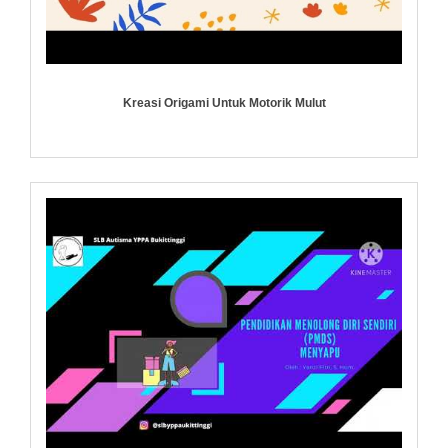
Kreasi Origami Untuk Motorik Mulut