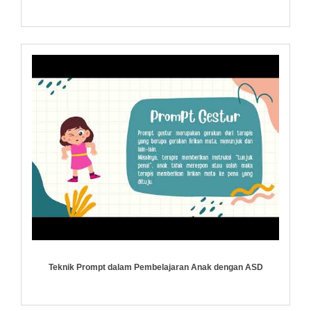
Teknik Prompt dalam Pembelajaran Anak dengan ASD