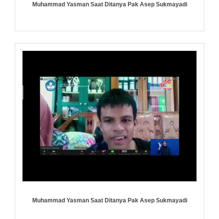
Muhammad Yasman Saat Ditanya Pak Asep Sukmayadi
Muhammad Yasman Saat Ditanya Pak Asep Sukmayadi