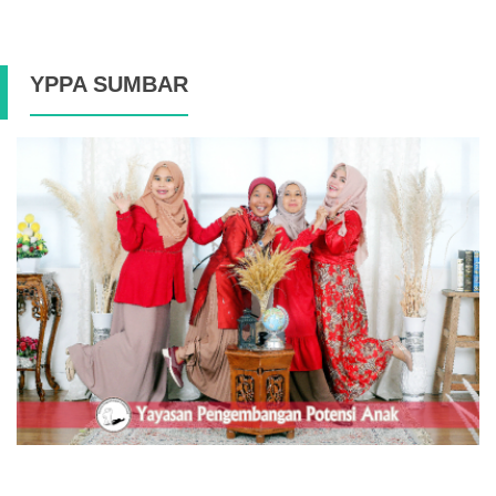
YPPA SUMBAR