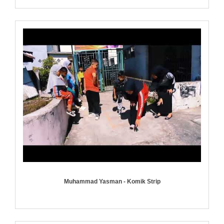
Muhammad Yasman - Komik Strip