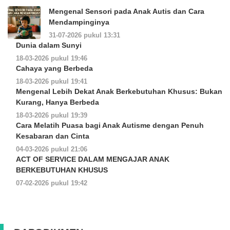
Mengenal Sensori pada Anak Autis dan Cara
Mendampinginya
31-07-2026 pukul 13:31
Dunia dalam Sunyi
18-03-2026 pukul 19:46
Cahaya yang Berbeda
18-03-2026 pukul 19:41
Mengenal Lebih Dekat Anak Berkebutuhan Khusus: Bukan
Kurang, Hanya Berbeda
18-03-2026 pukul 19:39
Cara Melatih Puasa bagi Anak Autisme dengan Penuh
Kesabaran dan Cinta
04-03-2026 pukul 21:06
ACT OF SERVICE DALAM MENGAJAR ANAK
BERKEBUTUHAN KHUSUS
07-02-2026 pukul 19:42