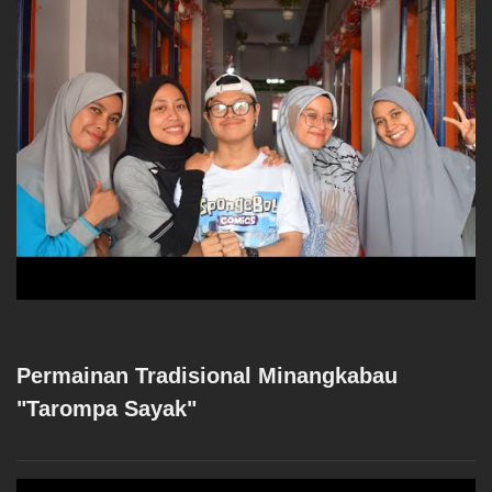
Permainan Tradisional Minangkabau
"Tarompa Sayak"