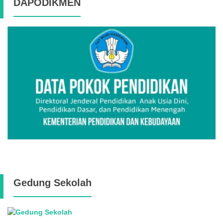
DAPODIKMEN
Gedung Sekolah