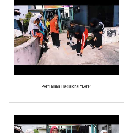
Permainan Tradisional "Lore"