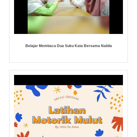
Belajar Membaca Dua Suku Kata Bersama Nabila