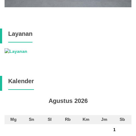
Layanan
Kalender
Agustus 2026
Mg
Sn
Sl
Rb
Km
Jm
Sb
1