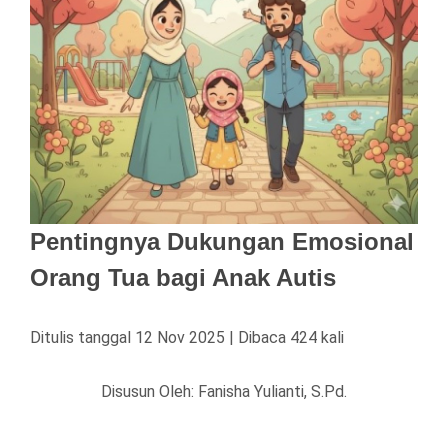
Pentingnya Dukungan Emosional
Orang Tua bagi Anak Autis
Ditulis tanggal 12 Nov 2025 | Dibaca 424 kali
Disusun Oleh: Fanisha Yulianti, S.Pd.