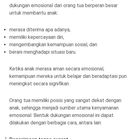
dukungan emosional dari orang tua berperan besar
untuk membantu anak:
merasa diterima apa adanya,
memiliki kepercayaan diri,
mengembangkan kemampuan sosial, dan
berani menghadapi situasi baru.
Ketika anak merasa aman secara emosional,
kemampuan mereka untuk belajar dan beradaptasi pun
meningkat secara signifikan.
Orang tua memiliki posisi yang sangat dekat dengan
anak, sehingga menjadi sumber utama kenyamanan
emosional. Bentuk dukungan emosional ini dapat
dilakukan dengan berbagai cara, antara lain: