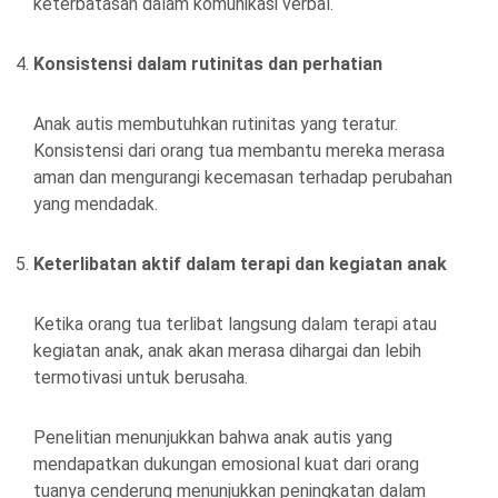
keterbatasan dalam komunikasi verbal.
Konsistensi dalam rutinitas dan perhatian
Anak autis membutuhkan rutinitas yang teratur.
Konsistensi dari orang tua membantu mereka merasa
aman dan mengurangi kecemasan terhadap perubahan
yang mendadak.
Keterlibatan aktif dalam terapi dan kegiatan anak
Ketika orang tua terlibat langsung dalam terapi atau
kegiatan anak, anak akan merasa dihargai dan lebih
termotivasi untuk berusaha.
Penelitian menunjukkan bahwa anak autis yang
mendapatkan dukungan emosional kuat dari orang
tuanya cenderung menunjukkan peningkatan dalam