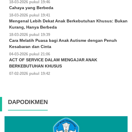
18-03-2026 pukul 19:46
Cahaya yang Berbeda
18-03-2026 pukul 19:41
Mengenal Lebih Dekat Anak Berkebutuhan Khusus: Bukan
Kurang, Hanya Berbeda
18-03-2026 pukul 19:39
Cara Melatih Puasa bagi Anak Autisme dengan Penuh
Kesabaran dan Cinta
04-03-2026 pukul 21:06
ACT OF SERVICE DALAM MENGAJAR ANAK
BERKEBUTUHAN KHUSUS
07-02-2026 pukul 19:42
DAPODIKMEN