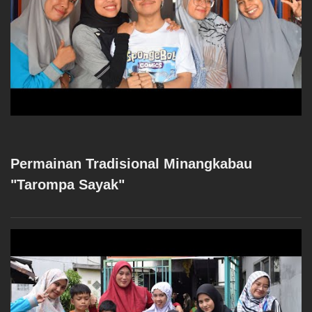
Permainan Tradisional Minangkabau
"Tarompa Sayak"