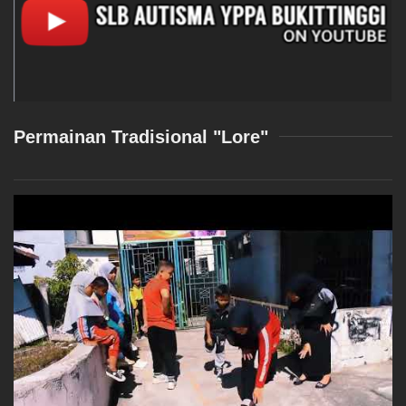
Permainan Tradisional "Lore"