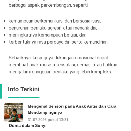
berbagai aspek perkembangan, seperti:
kemampuan berkomunikasi dan bersosialisasi,
penurunan perilaku agresif atau menarik diri,
meningkatnya kemampuan belajar, dan
terbentuknya rasa percaya diri serta kemandirian.
Sebaliknya, kurangnya dukungan emosional dapat
membuat anak merasa terisolasi, cemas, atau bahkan
mengalami gangguan perilaku yang lebih kompleks.
Info Terkini
Mengenal Sensori pada Anak Autis dan Cara
Mendampinginya
31-07-2026 pukul 13:31
Dunia dalam Sunyi