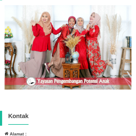
Kontak
Alamat :