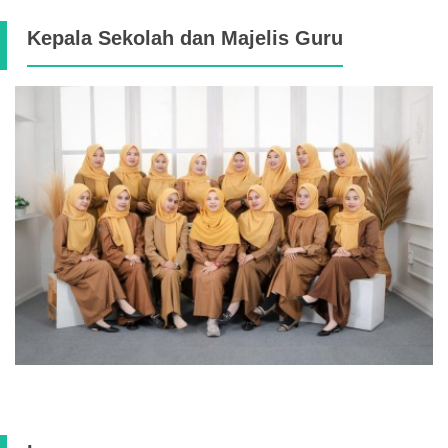
Kepala Sekolah dan Majelis Guru