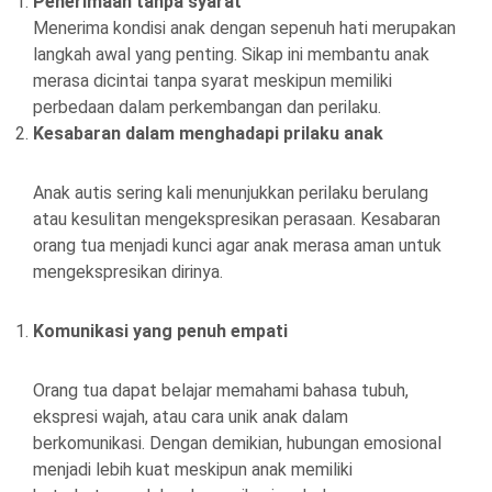
Penerimaan tanpa syarat
Menerima kondisi anak dengan sepenuh hati merupakan
langkah awal yang penting. Sikap ini membantu anak
merasa dicintai tanpa syarat meskipun memiliki
perbedaan dalam perkembangan dan perilaku.
Kesabaran dalam menghadapi prilaku anak
Anak autis sering kali menunjukkan perilaku berulang
atau kesulitan mengekspresikan perasaan. Kesabaran
orang tua menjadi kunci agar anak merasa aman untuk
mengekspresikan dirinya.
Komunikasi yang penuh empati
Orang tua dapat belajar memahami bahasa tubuh,
ekspresi wajah, atau cara unik anak dalam
berkomunikasi. Dengan demikian, hubungan emosional
menjadi lebih kuat meskipun anak memiliki