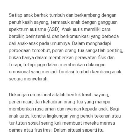
Setiap anak berhak tumbuh dan berkembang dengan
penuh kasih sayang, termasuk anak dengan gangguan
spektrum autisme (ASD). Anak autis memiliki cara
berpikir, berinteraksi, dan berkomunikasi yang berbeda
dari anak-anak pada umumnya. Dalam menghadapi
perbedaan tersebut, peran orang tua sangatlah penting,
bukan hanya dalam memberikan perawatan fisik dan
terapi, tetapi juga dalam memberikan dukungan
emosional yang menjadi fondasi tumbuh kembang anak
secara menyeluruh.
Dukungan emosional adalah bentuk kasih sayang,
penerimaan, dan kehadiran orang tua yang mampu
memberikan rasa aman dan nyaman kepada anak. Bagi
anak autis, kondisi lingkungan yang penuh tekanan atau
tuntutan sosial sering kali membuat mereka merasa
cemas atau frustrasi. Dalam situasi seperti itu,