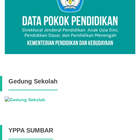
Gedung Sekolah
YPPA SUMBAR