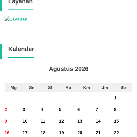
Layanan
Kalender
Agustus 2026
Mg
Sn
Sl
Rb
Km
Jm
Sb
1
2
3
4
5
6
7
8
9
10
11
12
13
14
15
16
17
18
19
20
21
22