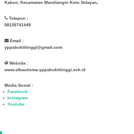
Kabun, Kecamatan Mandiangin Koto Selayan,
Telepon :
08126741449
Email :
yppabukittinggi@gmail.com
Website :
www.slbautisma-yppabukittinggi.sch.id
Media Sosial :
Facebook
Instagram
Youtube