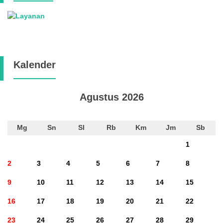
Kalender
Agustus 2026
Mg
Sn
Sl
Rb
Km
Jm
Sb
1
2
3
4
5
6
7
8
9
10
11
12
13
14
15
16
17
18
19
20
21
22
23
24
25
26
27
28
29