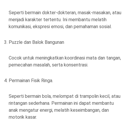
Seperti bermain dokter-dokteran, masak-masakan, atau
menjadi karakter tertentu. Ini membantu melatih
komunikasi, ekspresi emosi, dan pemahaman sosial.
Puzzle dan Balok Bangunan
Cocok untuk meningkatkan koordinasi mata dan tangan,
pemecahan masalah, serta konsentrasi.
Permainan Fisik Ringa.
Seperti bermain bola, melompat di trampolin kecil, atau
rintangan sederhana. Permainan ini dapat membantu
anak mengatur energi, melatih keseimbangan, dan
motorik kasar.