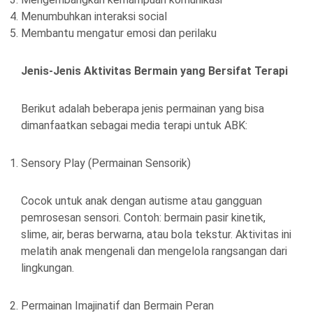
Menumbuhkan interaksi social
Membantu mengatur emosi dan perilaku
Jenis-Jenis Aktivitas Bermain yang Bersifat Terapi
Berikut adalah beberapa jenis permainan yang bisa
dimanfaatkan sebagai media terapi untuk ABK:
Sensory Play (Permainan Sensorik)
Cocok untuk anak dengan autisme atau gangguan
pemrosesan sensori. Contoh: bermain pasir kinetik,
slime, air, beras berwarna, atau bola tekstur. Aktivitas ini
melatih anak mengenali dan mengelola rangsangan dari
lingkungan.
Permainan Imajinatif dan Bermain Peran