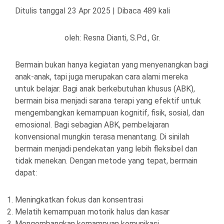
Ditulis tanggal 23 Apr 2025 | Dibaca 489 kali
oleh: Resna Dianti, S.Pd., Gr.
Bermain bukan hanya kegiatan yang menyenangkan bagi
anak-anak, tapi juga merupakan cara alami mereka
untuk belajar. Bagi anak berkebutuhan khusus (ABK),
bermain bisa menjadi sarana terapi yang efektif untuk
mengembangkan kemampuan kognitif, fisik, sosial, dan
emosional. Bagi sebagian ABK, pembelajaran
konvensional mungkin terasa menantang. Di sinilah
bermain menjadi pendekatan yang lebih fleksibel dan
tidak menekan. Dengan metode yang tepat, bermain
dapat:
Meningkatkan fokus dan konsentrasi
Melatih kemampuan motorik halus dan kasar
Mengembangkan kemampuan komunikasi