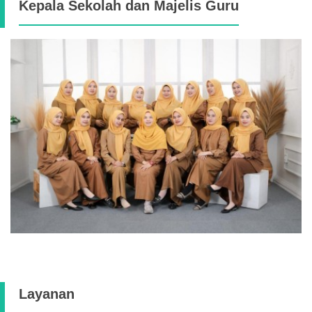
Kepala Sekolah dan Majelis Guru
Layanan