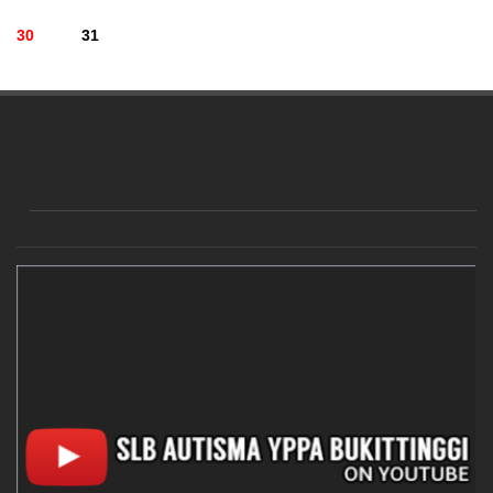
30
31