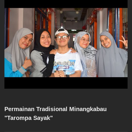
Permainan Tradisional Minangkabau
"Tarompa Sayak"