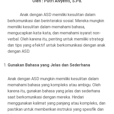
Oleh : Putri Alvyenti, S.Pd.
Anak dengan ASD memiliki kesulitan dalam
berkomunikasi dan berinteraksi sosial. Mereka mungkin
memiliki kesulitan dalam memahami bahasa,
mengucapkan kata-kata, dan memahami isyarat non-
verbal. Oleh karena itu, penting untuk memiliki strategi
dan tips yang efektif untuk berkomunikasi dengan anak
dengan ASD.
Gunakan Bahasa yang Jelas dan Sederhana
Anak dengan ASD mungkin memiliki kesulitan dalam
memahami bahasa yang kompleks atau ambigu. Oleh
karena itu, gunakan bahasa yang jelas dan sederhana
saat berkomunikasi dengan mereka. Hindari
menggunakan kalimat yang panjang atau kompleks, dan
pastikan untuk memberikan instruksi yang spesifik dan