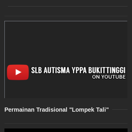
Permainan Tradisional "Lompek Tali"