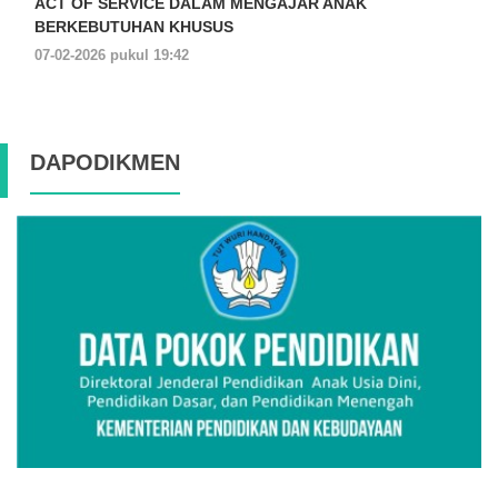
ACT OF SERVICE DALAM MENGAJAR ANAK
BERKEBUTUHAN KHUSUS
07-02-2026 pukul 19:42
DAPODIKMEN