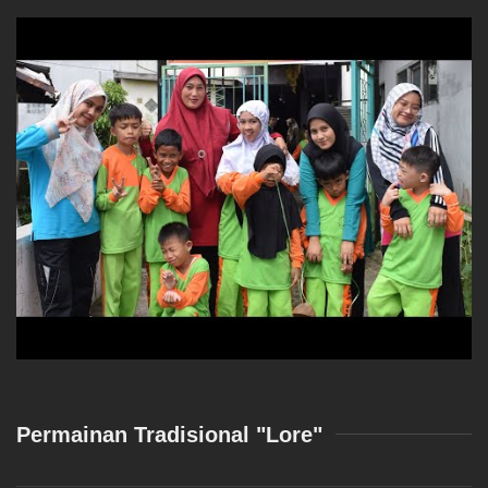
Permainan Tradisional "Lore"