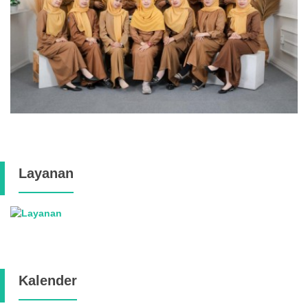
Layanan
Kalender