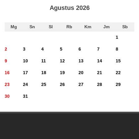
Agustus 2026
Mg
Sn
Sl
Rb
Km
Jm
Sb
1
2
3
4
5
6
7
8
9
10
11
12
13
14
15
16
17
18
19
20
21
22
23
24
25
26
27
28
29
30
31