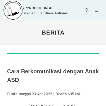
YPPA BUKITTINGGI
Sekolah Luar Biasa Autisma
BERITA
Cara Berkomunikasi dengan Anak
ASD
Ditulis tanggal 23 Apr 2025 | Dibaca 695 kali