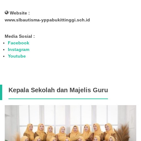
Website :
www.slbautisma-yppabukittinggi.sch.id
Media Sosial :
Facebook
Instagram
Youtube
Kepala Sekolah dan Majelis Guru