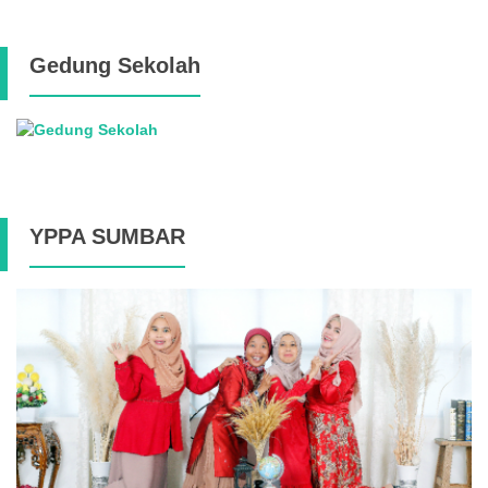
Gedung Sekolah
YPPA SUMBAR