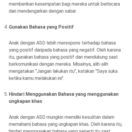
memberikan kesempatan bagi mereka untuk berbicara
dan mendengarkan dengan sabar.
Gunakan Bahasa yang Positif
Anak dengan ASD lebih merespons terhadap bahasa
yang positif daripada bahasa yang negatif. Oleh karena
itu, gunakan bahasa yang positif dan mendukung saat
berkomunikasi dengan mereka. Misalnya, alih-alih
mengatakan "Jangan lakukan itu", katakan "Saya suka
ketika kamu melakukan ini".
Hindari Menggunakan Bahasa yang menggunakan
ungkapan khas
Anak dengan ASD mungkin memiliki kesulitan dalam
memahami bahasa yang ungkapan khas. Oleh karena itu,
hindari menggunakan bahasa yang seperti itu saat