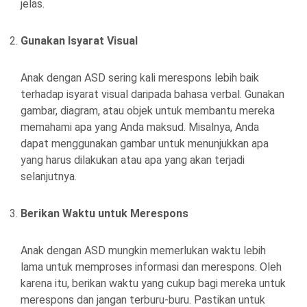
jelas.
Gunakan Isyarat Visual
Anak dengan ASD sering kali merespons lebih baik
terhadap isyarat visual daripada bahasa verbal. Gunakan
gambar, diagram, atau objek untuk membantu mereka
memahami apa yang Anda maksud. Misalnya, Anda
dapat menggunakan gambar untuk menunjukkan apa
yang harus dilakukan atau apa yang akan terjadi
selanjutnya.
Berikan Waktu untuk Merespons
Anak dengan ASD mungkin memerlukan waktu lebih
lama untuk memproses informasi dan merespons. Oleh
karena itu, berikan waktu yang cukup bagi mereka untuk
merespons dan jangan terburu-buru. Pastikan untuk