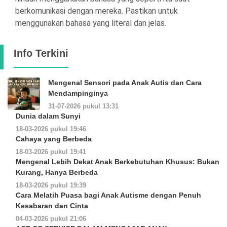
berkomunikasi dengan mereka. Pastikan untuk
menggunakan bahasa yang literal dan jelas.
Info Terkini
Mengenal Sensori pada Anak Autis dan Cara
Mendampinginya
31-07-2026 pukul 13:31
Dunia dalam Sunyi
18-03-2026 pukul 19:46
Cahaya yang Berbeda
18-03-2026 pukul 19:41
Mengenal Lebih Dekat Anak Berkebutuhan Khusus: Bukan
Kurang, Hanya Berbeda
18-03-2026 pukul 19:39
Cara Melatih Puasa bagi Anak Autisme dengan Penuh
Kesabaran dan Cinta
04-03-2026 pukul 21:06