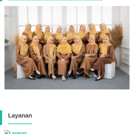
Layanan