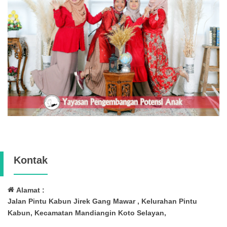
Kontak
Alamat :
Jalan Pintu Kabun Jirek Gang Mawar , Kelurahan Pintu
Kabun, Kecamatan Mandiangin Koto Selayan,