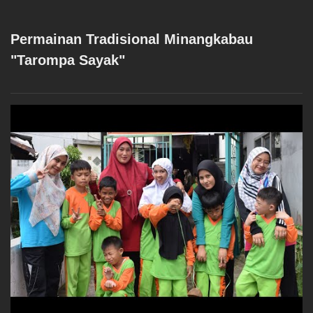
Permainan Tradisional Minangkabau
"Tarompa Sayak"