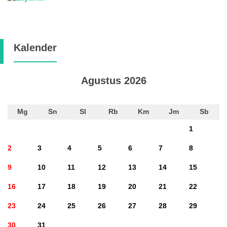
Kalender
Agustus 2026
Mg
Sn
Sl
Rb
Km
Jm
Sb
1
2
3
4
5
6
7
8
9
10
11
12
13
14
15
16
17
18
19
20
21
22
23
24
25
26
27
28
29
30
31