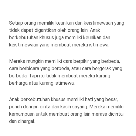
Setiap orang memiliki keunikan dan keistimewaan yang
tidak dapat digantikan oleh orang lain. Anak
berkebutuhan khusus juga memiliki keunikan dan
keistimewaan yang membuat mereka istimewa.
Mereka mungkin memiliki cara berpikir yang berbeda,
cara berbicara yang berbeda, atau cara bergerak yang
berbeda. Tapi itu tidak membuat mereka kurang
berharga atau kurang istimewa.
Anak berkebutuhan khusus memiliki hati yang besar,
penuh dengan cinta dan kasih sayang. Mereka memiliki
kemampuan untuk membuat orang lain merasa dicintai
dan dihargai.