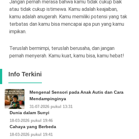
Jangan pernah merasa bahwa kamu tidak cukup baik
atau tidak cukup istimewa. Kamu adalah keajaiban,
kamu adalah anugerah. Kamu memiliki potensi yang tak
terbatas dan kamu bisa mencapai apa pun yang kamu
impikan.
Teruslah bermimpi, teruslah berusaha, dan jangan
pernah menyerah. Kamu kuat, kamu bisa, kamu hebat!
Info Terkini
Mengenal Sensori pada Anak Autis dan Cara
Mendampinginya
31-07-2026 pukul 13:31
Dunia dalam Sunyi
18-03-2026 pukul 19:46
Cahaya yang Berbeda
18-03-2026 pukul 19:41