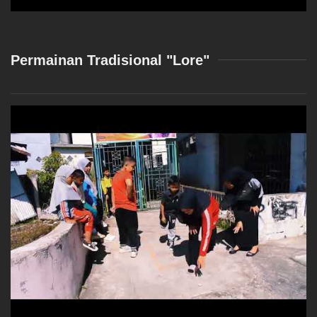
Permainan Tradisional "Lore"