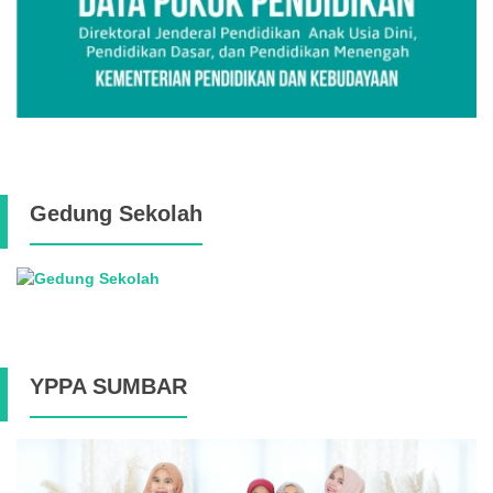
Gedung Sekolah
YPPA SUMBAR