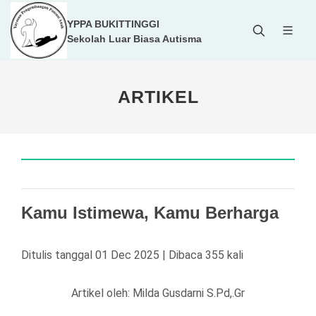
YPPA BUKITTINGGI
Sekolah Luar Biasa Autisma
ARTIKEL
Kamu Istimewa, Kamu Berharga
Ditulis tanggal 01 Dec 2025 | Dibaca 355 kali
Artikel oleh: Milda Gusdarni S.Pd,.Gr