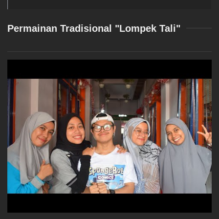
Permainan Tradisional "Lompek Tali"