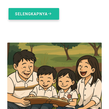
SELENGKAPNYA