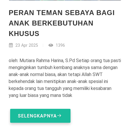
PERAN TEMAN SEBAYA BAGI
ANAK BERKEBUTUHAN
KHUSUS
23 Apr 2025
1396
oleh: Mutiara Rahma Harina, S.Pd Setiap orang tua pasti
menginginkan tumbuh kembang anaknya sama dengan
anak-anak normal biasa, akan tetapi Allah SWT
berkehendak lain menitipkan anak-anak spesial ini
kepada orang tua tangguh yang memiliki kesabaran
yang luar biasa yang mana tidak
SELENGKAPNYA