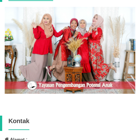
Kontak
Alamat :