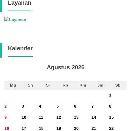
Layanan
Kalender
Agustus 2026
Mg
Sn
Sl
Rb
Km
Jm
Sb
1
2
3
4
5
6
7
8
9
10
11
12
13
14
15
16
17
18
19
20
21
22