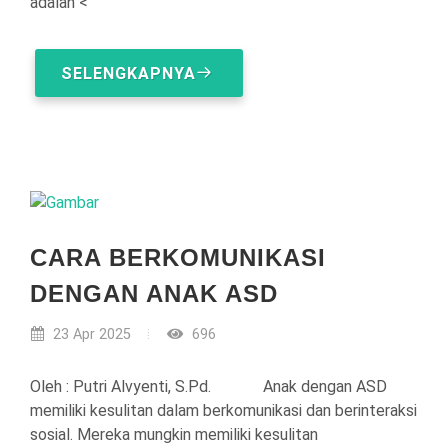
adalah <
SELENGKAPNYA
CARA BERKOMUNIKASI
DENGAN ANAK ASD
23 Apr 2025
696
Oleh : Putri Alvyenti, S.Pd. Anak dengan ASD
memiliki kesulitan dalam berkomunikasi dan berinteraksi
sosial. Mereka mungkin memiliki kesulitan