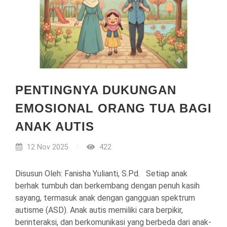
PENTINGNYA DUKUNGAN
EMOSIONAL ORANG TUA BAGI
ANAK AUTIS
12 Nov 2025
422
Disusun Oleh: Fanisha Yulianti, S.Pd. Setiap anak
berhak tumbuh dan berkembang dengan penuh kasih
sayang, termasuk anak dengan gangguan spektrum
autisme (ASD). Anak autis memiliki cara berpikir,
berinteraksi, dan berkomunikasi yang berbeda dari anak-