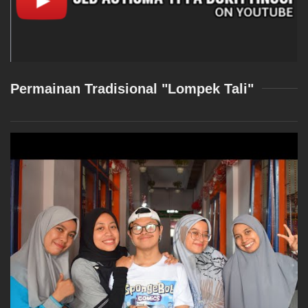
Permainan Tradisional "Lompek Tali"