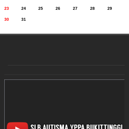
23
24
25
26
27
28
29
30
31