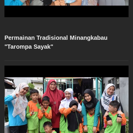
Permainan Tradisional Minangkabau
"Tarompa Sayak"