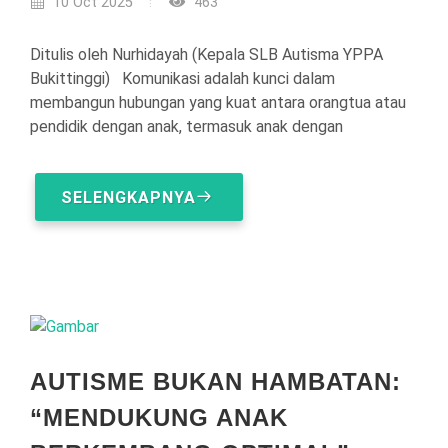
10 Oct 2025
463
Ditulis oleh Nurhidayah (Kepala SLB Autisma YPPA
Bukittinggi) Komunikasi adalah kunci dalam
membangun hubungan yang kuat antara orangtua atau
pendidik dengan anak, termasuk anak dengan
SELENGKAPNYA
AUTISME BUKAN HAMBATAN:
“MENDUKUNG ANAK