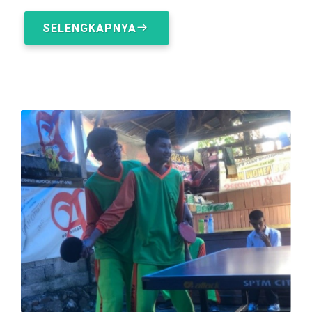
SELENGKAPNYA