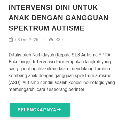
INTERVENSI DINI UNTUK
ANAK DENGAN GANGGUAN
SPEKTRUM AUTISME
08 Oct 2025
489
Ditulis oleh Nurhidayah (Kepala SLB Autisma YPPA
Bukittinggi) Intervensi dini merupakan langkah yang
sangt penting dilakukan dalam mendukung tumbuh
kembang anak dengan gangguan spektrum autisme
(ASD). Autisme sendiri adalah kondisi neurologis yang
memengaruhi cara seseorang berinter
SELENGKAPNYA