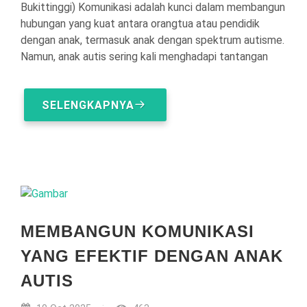
Bukittinggi) Komunikasi adalah kunci dalam membangun
hubungan yang kuat antara orangtua atau pendidik
dengan anak, termasuk anak dengan spektrum autisme.
Namun, anak autis sering kali menghadapi tantangan
SELENGKAPNYA
MEMBANGUN KOMUNIKASI
YANG EFEKTIF DENGAN ANAK
AUTIS