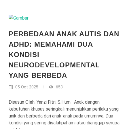
PERBEDAAN ANAK AUTIS DAN
ADHD: MEMAHAMI DUA
KONDISI
NEURODEVELOPMENTAL
YANG BERBEDA
05 Oct 2025
653
Disusun Oleh: Yanzi Fitri, S.Hum Anak dengan
kebutuhan khusus seringkali menunjukkan perilaku yang
unik dan berbeda dari anak-anak pada umumnya. Dua
kondisi yang sering disalahpahami atau dianggap serupa