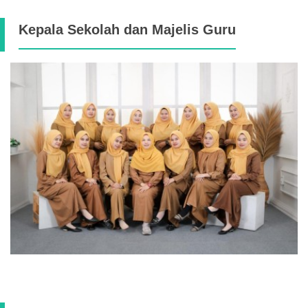
Kepala Sekolah dan Majelis Guru