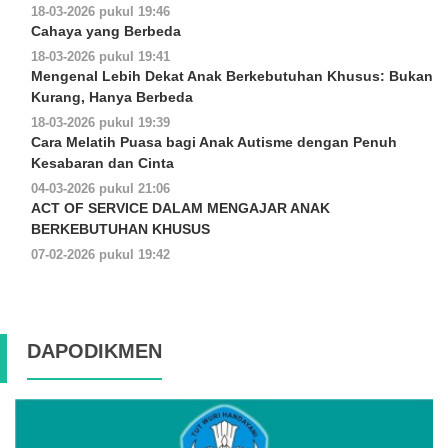
18-03-2026 pukul 19:46
Cahaya yang Berbeda
18-03-2026 pukul 19:41
Mengenal Lebih Dekat Anak Berkebutuhan Khusus: Bukan
Kurang, Hanya Berbeda
18-03-2026 pukul 19:39
Cara Melatih Puasa bagi Anak Autisme dengan Penuh
Kesabaran dan Cinta
04-03-2026 pukul 21:06
ACT OF SERVICE DALAM MENGAJAR ANAK
BERKEBUTUHAN KHUSUS
07-02-2026 pukul 19:42
DAPODIKMEN