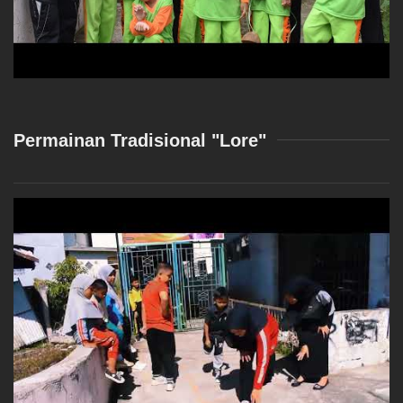
Permainan Tradisional "Lore"