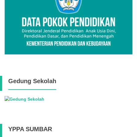
Gedung Sekolah
YPPA SUMBAR