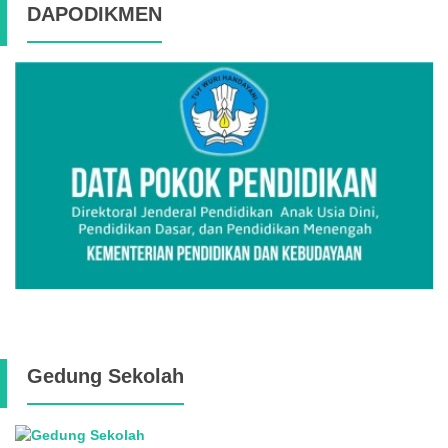
DAPODIKMEN
Gedung Sekolah