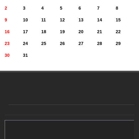
2
3
4
5
6
7
8
9
10
11
12
13
14
15
16
17
18
19
20
21
22
23
24
25
26
27
28
29
30
31