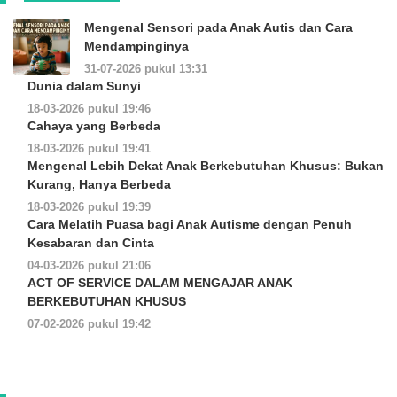
Mengenal Sensori pada Anak Autis dan Cara
Mendampinginya
31-07-2026 pukul 13:31
Dunia dalam Sunyi
18-03-2026 pukul 19:46
Cahaya yang Berbeda
18-03-2026 pukul 19:41
Mengenal Lebih Dekat Anak Berkebutuhan Khusus: Bukan
Kurang, Hanya Berbeda
18-03-2026 pukul 19:39
Cara Melatih Puasa bagi Anak Autisme dengan Penuh
Kesabaran dan Cinta
04-03-2026 pukul 21:06
ACT OF SERVICE DALAM MENGAJAR ANAK
BERKEBUTUHAN KHUSUS
07-02-2026 pukul 19:42