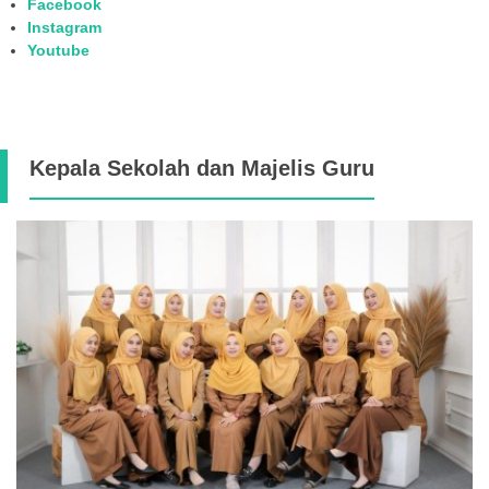
Facebook
Instagram
Youtube
Kepala Sekolah dan Majelis Guru