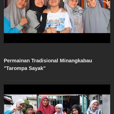
Permainan Tradisional Minangkabau
"Tarompa Sayak"