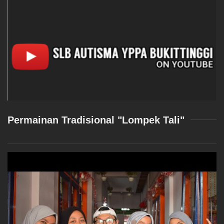
Permainan Tradisional "Lompek Tali"