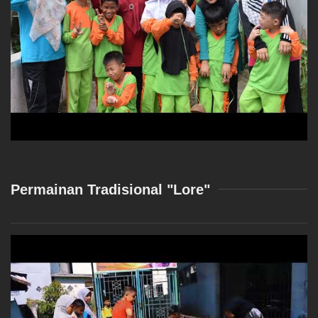
Permainan Tradisional "Lore"