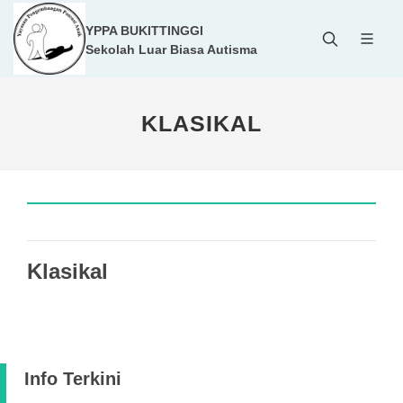
YPPA BUKITTINGGI
Sekolah Luar Biasa Autisma
KLASIKAL
Klasikal
Info Terkini