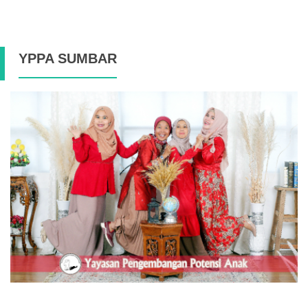
YPPA SUMBAR