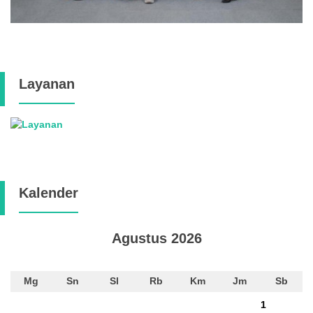
Layanan
Kalender
Agustus 2026
Mg
Sn
Sl
Rb
Km
Jm
Sb
1