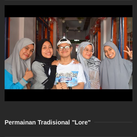
Permainan Tradisional "Lore"