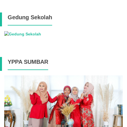
Gedung Sekolah
YPPA SUMBAR