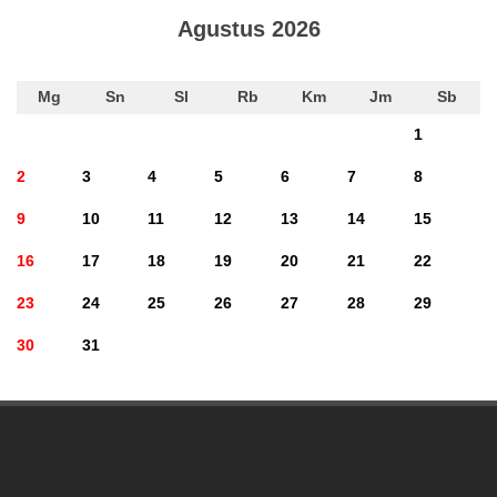
Agustus 2026
Mg
Sn
Sl
Rb
Km
Jm
Sb
1
2
3
4
5
6
7
8
9
10
11
12
13
14
15
16
17
18
19
20
21
22
23
24
25
26
27
28
29
30
31