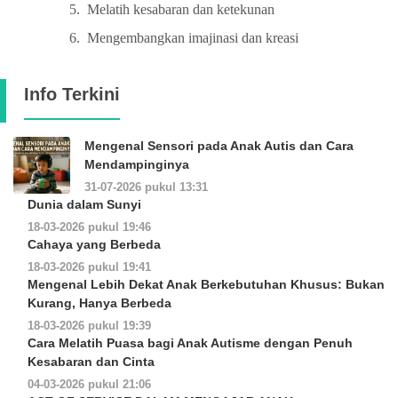
5.
Melatih kesabaran dan ketekunan
6.
Mengembangkan imajinasi dan kreasi
Info Terkini
Mengenal Sensori pada Anak Autis dan Cara
Mendampinginya
31-07-2026 pukul 13:31
Dunia dalam Sunyi
18-03-2026 pukul 19:46
Cahaya yang Berbeda
18-03-2026 pukul 19:41
Mengenal Lebih Dekat Anak Berkebutuhan Khusus: Bukan
Kurang, Hanya Berbeda
18-03-2026 pukul 19:39
Cara Melatih Puasa bagi Anak Autisme dengan Penuh
Kesabaran dan Cinta
04-03-2026 pukul 21:06