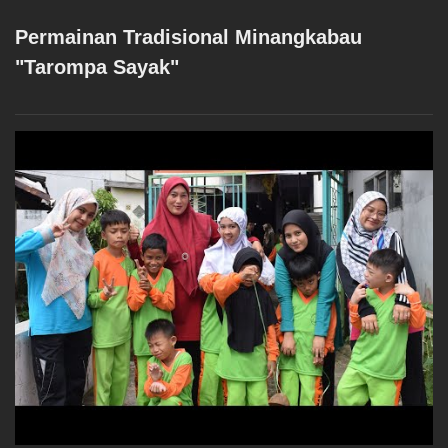
Permainan Tradisional Minangkabau
"Tarompa Sayak"