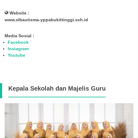
Website :
www.slbautisma-yppabukittinggi.sch.id
Media Sosial :
Facebook
Instagram
Youtube
Kepala Sekolah dan Majelis Guru