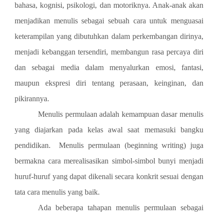
bahasa, kognisi, psikologi, dan motoriknya. Anak-anak akan
menjadikan menulis sebagai sebuah cara untuk menguasai
keterampilan yang dibutuhkan dalam perkembangan dirinya,
menjadi kebanggan tersendiri, membangun rasa percaya diri
dan sebagai media dalam menyalurkan emosi, fantasi,
maupun ekspresi diri tentang perasaan, keinginan, dan
pikirannya.
Menulis permulaan adalah kemampuan dasar
menulis
yang diajarkan pada kelas awal saat memasuki bangku
pendidikan.
Menulis permulaan (beginning writing)
juga
bermakna
cara merealisasikan simbol-simbol bunyi menjadi
huruf-huruf yang dapat dikenali secara konkrit sesuai dengan
tata cara menulis yang baik.
Ada beberapa tahapan menulis permulaan sebagai