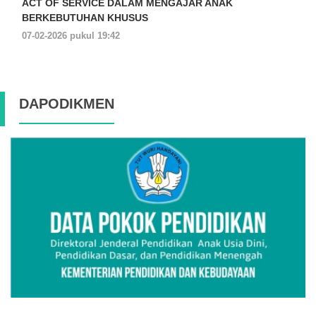
ACT OF SERVICE DALAM MENGAJAR ANAK
BERKEBUTUHAN KHUSUS
07-02-2026 pukul 19:42
DAPODIKMEN