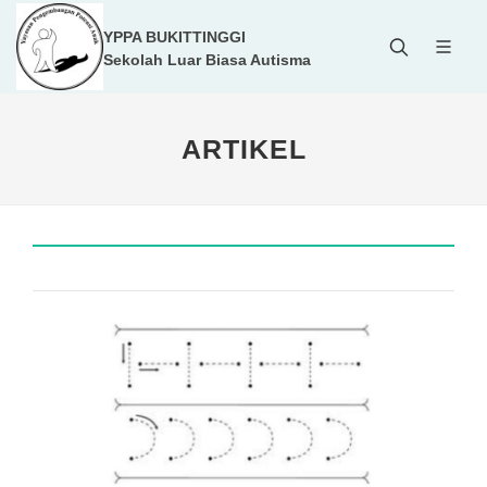
YPPA BUKITTINGGI
Sekolah Luar Biasa Autisma
ARTIKEL