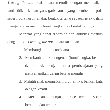
Tracing the dot
adalah cara menulis dengan menebalkan
tanda titik-titik atau garis-garis samar yang membentuk pola
seperti pola huruf, angka, bentuk tertentu sebagai jejak dalam
mengenal dan menulis huruf, angka, dan bentuk lainnya.
Manfaat yang dapat diperoleh dari aktivitas menulis
dengan teknik
tracing the dot
antara lain ialah
1.
Membangkitkan motorik anak
2.
Membantu anak mengenali (huruf, angka, bentuk
dan simbol, menjadi media pembelajaran yang
menyenangkan dalam belajar menulis)
3.
Melatih anak merangkai huruf, angka, bahkan kata
dengan kreatif
4.
Melatih anak menjalani proses menulis secara
bertahap dan teratur