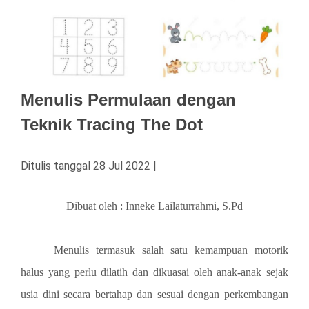
Menulis Permulaan dengan
Teknik Tracing The Dot
Ditulis tanggal 28 Jul 2022 |
Dibuat oleh : Inneke Lailaturrahmi, S.Pd
Menulis termasuk salah satu kemampuan motorik
halus yang perlu dilatih dan dikuasai oleh anak-anak sejak
usia dini secara bertahap dan sesuai dengan perkembangan