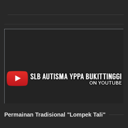
Permainan Tradisional "Lompek Tali"