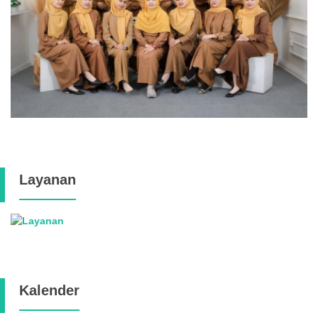
Layanan
Kalender